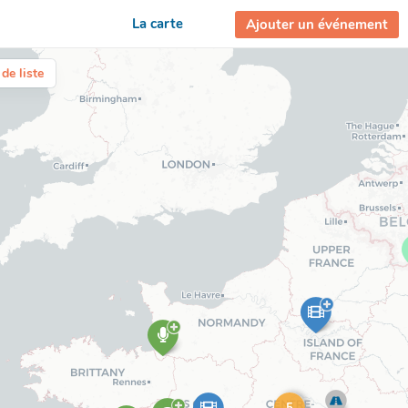
La carte
Ajouter un événement
de liste
5