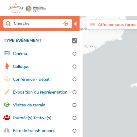
◀
Afficher sous forme 
TYPE ÉVÈNEMENT
Cinéma
Colloque
Conférence - débat
Exposition ou représentation
artistique
Visites de terrain
Journée(s) festive(s)
Fête de transhumance